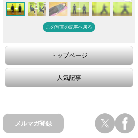
この写真の記事へ戻る
トップページ
人気記事
メルマガ登録