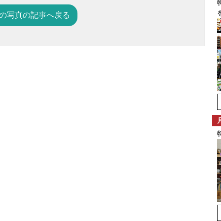
の写真の記事へ戻る