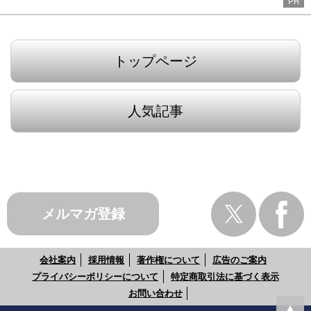
PR
トップページ
人気記事
メルマガ登録
会社案内
採用情報
著作権について
広告のご案内
プライバシーポリシーについて
特定商取引法に基づく表示
お問い合わせ