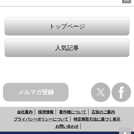
PR
トップページ
人気記事
メルマガ登録
会社案内
採用情報
著作権について
広告のご案内
プライバシーポリシーについて
特定商取引法に基づく表示
お問い合わせ