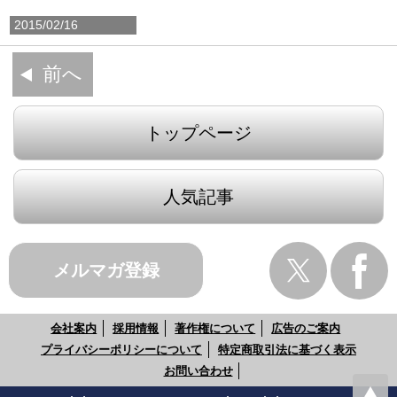
2015/02/16
前へ
トップページ
人気記事
メルマガ登録
会社案内
採用情報
著作権について
広告のご案内
プライバシーポリシーについて
特定商取引法に基づく表示
お問い合わせ