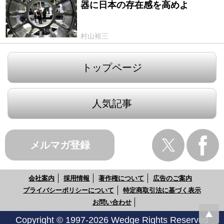
器に日本の存在感を高めよ
村山裕三
トップページ
人気記事
メルマガ登録
会社案内
採用情報
著作権について
広告のご案内
プライバシーポリシーについて
特定商取引法に基づく表示
お問い合わせ
Copyright © 1997-2026 Wedge Rights Reserved