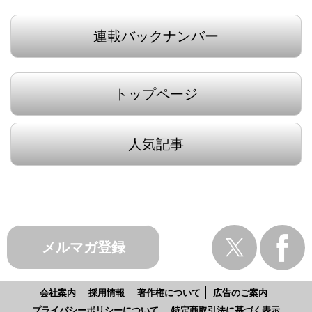
連載バックナンバー
トップページ
人気記事
メルマガ登録
会社案内
採用情報
著作権について
広告のご案内
プライバシーポリシーについて
特定商取引法に基づく表示