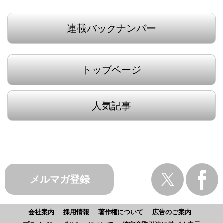
連載バックナンバー
トップページ
人気記事
メルマガ登録
会社案内
採用情報
著作権について
広告のご案内