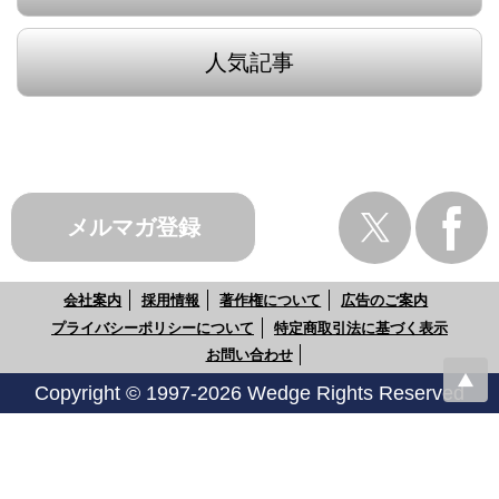
人気記事
メルマガ登録
会社案内
採用情報
著作権について
広告のご案内
プライバシーポリシーについて
特定商取引法に基づく表示
お問い合わせ
Copyright © 1997-2026 Wedge Rights Reserved