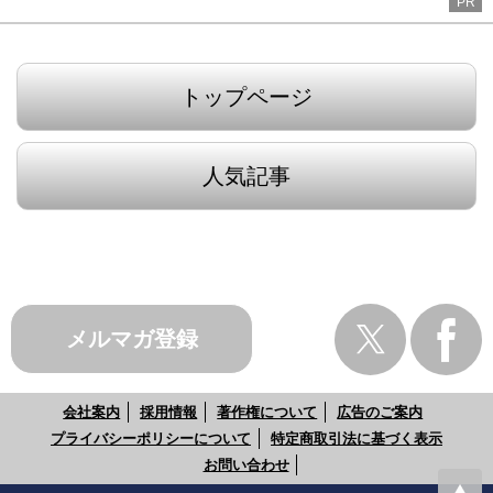
PR
トップページ
人気記事
メルマガ登録
会社案内
採用情報
著作権について
広告のご案内
プライバシーポリシーについて
特定商取引法に基づく表示
お問い合わせ