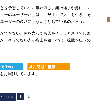
とを予想していない無邪気さ、無神経さが鼻につく
ッターのユーザーたちは、「炎上」で人目を引き、あ
るユーザーの多さにもうんざりしているのだろう。
かできない。何を言っても人をイラッとさせてしま
るが、そうでない人が炎上を狙うのは、拡散を狙うの
。
をお届けしています。
1
2
前へ