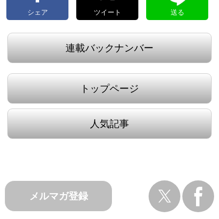
シェア
ツイート
送る
連載バックナンバー
トップページ
人気記事
メルマガ登録