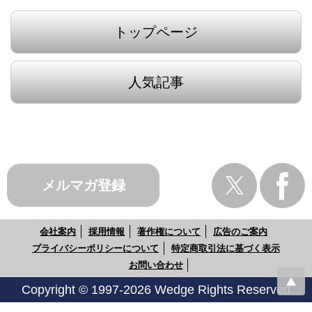
トップページ
人気記事
メルマガ登録
会社案内
採用情報
著作権について
広告のご案内
プライバシーポリシーについて
特定商取引法に基づく表示
お問い合わせ
Copyright © 1997-2026 Wedge Rights Reserved