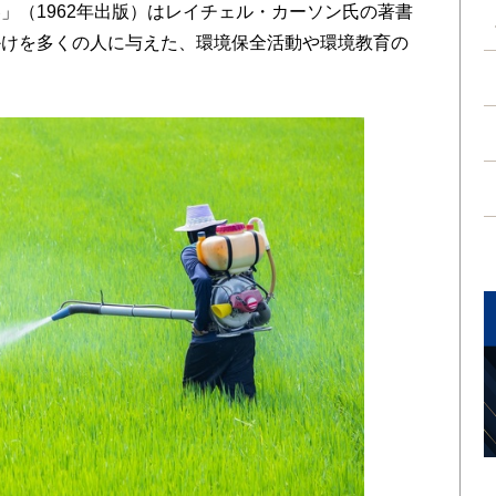
」（1962年出版）はレイチェル・カーソン氏の著書
かけを多くの人に与えた、環境保全活動や環境教育の