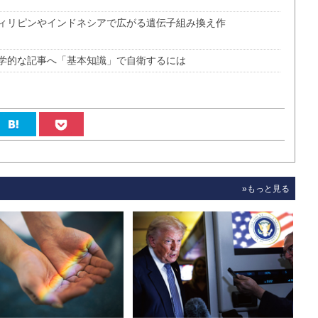
ィリピンやインドネシアで広がる遺伝子組み換え作
学的な記事へ「基本知識」で自衛するには
»もっと見る