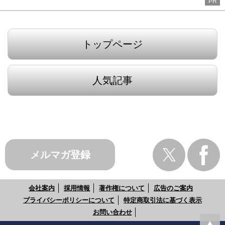
PR
トップページ
人気記事
メルマガ登録
会社案内
採用情報
著作権について
広告のご案内
プライバシーポリシーについて
特定商取引法に基づく表示
お問い合わせ