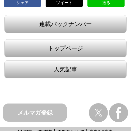
シェア
ツイート
送る
連載バックナンバー
トップページ
人気記事
メルマガ登録