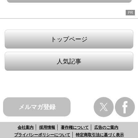
PR
トップページ
人気記事
メルマガ登録
会社案内
採用情報
著作権について
広告のご案内
プライバシーポリシーについて
特定商取引法に基づく表示