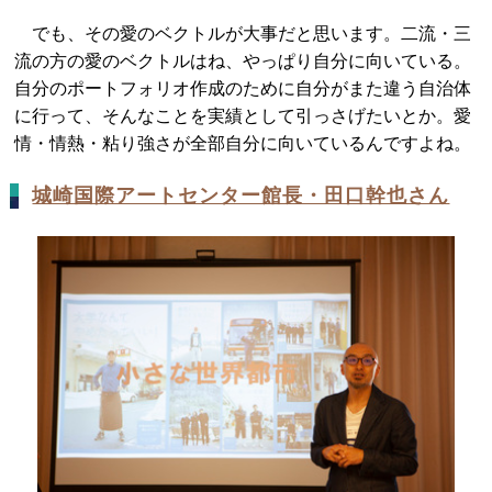
でも、その愛のベクトルが大事だと思います。二流・三
流の方の愛のベクトルはね、やっぱり自分に向いている。
自分のポートフォリオ作成のために自分がまた違う自治体
に行って、そんなことを実績として引っさげたいとか。愛
情・情熱・粘り強さが全部自分に向いているんですよね。
城崎国際アートセンター館長・田口幹也さん