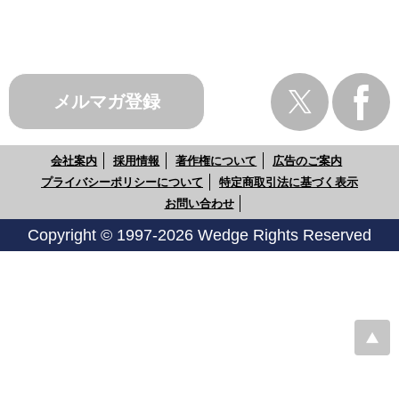
メルマガ登録
会社案内
採用情報
著作権について
広告のご案内
プライバシーポリシーについて
特定商取引法に基づく表示
お問い合わせ
Copyright © 1997-2026 Wedge Rights Reserved