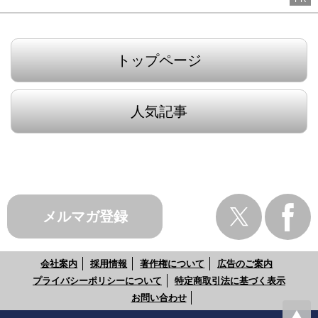
トップページ
人気記事
メルマガ登録
会社案内
採用情報
著作権について
広告のご案内
プライバシーポリシーについて
特定商取引法に基づく表示
お問い合わせ