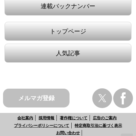
連載バックナンバー
トップページ
人気記事
メルマガ登録
会社案内
採用情報
著作権について
広告のご案内
プライバシーポリシーについて
特定商取引法に基づく表示
お問い合わせ