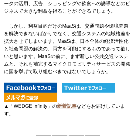
ータの活用、広告、ショッピングや飲食への誘導などのビ
ジネスで大きな利益を得ることができるでしょう。
しかし、利益目的だけのMaaSは、交通問題や環境問題
を解決できないばかりでなく、交通システムの地域格差を
拡大させてしまいます。MaaSは、日本全体の経済活性化
と社会問題の解決の、両方を可能にするものであって欲し
いと思います。MaaSの前に、まず新しい公共交通システ
ムと、それを補完するマイクロモビリティサービスの開発
に国を挙げて取り組むべきではないでしょうか。
▲「WEDGE Infinity」の
新着記事
などをお届けしていま
す。