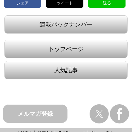
シェア
ツイート
送る
連載バックナンバー
トップページ
人気記事
メルマガ登録