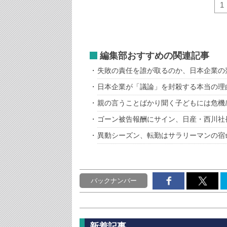
1
編集部おすすめの関連記事
失敗の責任を誰が取るのか、日本企業の
日本企業が「議論」を封殺する本当の理
親の言うことばかり聞く子どもには危機
ゴーン被告報酬にサイン、日産・西川社
異動シーズン、転勤はサラリーマンの宿
バックナンバー
新着記事