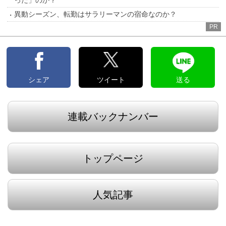
った」のか？
異動シーズン、転勤はサラリーマンの宿命なのか？
PR
シェア
ツイート
送る
連載バックナンバー
トップページ
人気記事