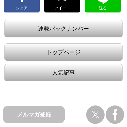
シェア
ツイート
送る
連載バックナンバー
トップページ
人気記事
メルマガ登録