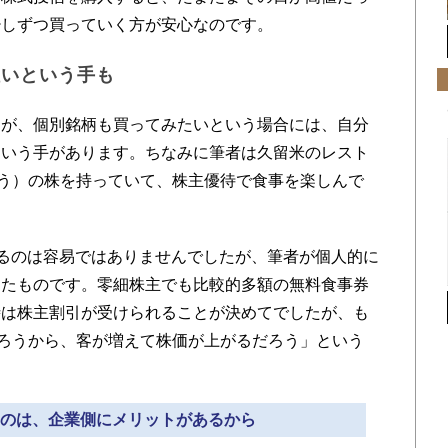
少しずつ買っていく方が安心なのです。
狙いという手も
が、個別銘柄も買ってみたいという場合には、自分
という手があります。ちなみに筆者は久留米のレスト
う）の株を持っていて、株主優待で食事を楽しんで
るのは容易ではありませんでしたが、筆者が個人的に
したものです。零細株主でも比較的多額の無料食事券
時は株主割引が受けられることが決めてでしたが、も
ろうから、客が増えて株価が上がるだろう」という
得なのは、企業側にメリットがあるから