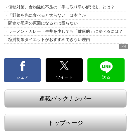
便秘対策、食物繊維不足の「手っ取り早い解消法」とは？
「野菜を先に食べると太らない」は本当か
間食が肥満の原因になるとは限らない
ラーメン・カレー・牛丼を少しでも「健康的」に食べるには？
糖質制限ダイエットがおすすめできない理由
PR
シェア
ツイート
送る
連載バックナンバー
トップページ