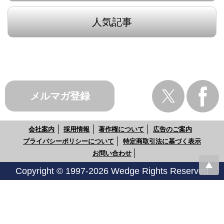
人気記事
メルマガ登録
会社案内
採用情報
著作権について
広告のご案内
プライバシーポリシーについて
特定商取引法に基づく表示
お問い合わせ
Copyright © 1997-2026 Wedge Rights Reserved