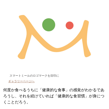
スマートミールのロゴマークを目印に
ギャラリーページへ
何度か食べるうちに「健康的な食事」の感覚がわかるであ
ろうし、それを続けていれば「健康的な食習慣」が身につ
くことだろう。