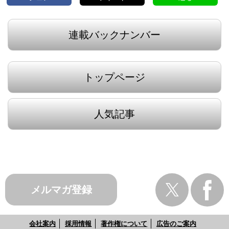
連載バックナンバー
トップページ
人気記事
メルマガ登録
会社案内
採用情報
著作権について
広告のご案内