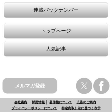
連載バックナンバー
トップページ
人気記事
メルマガ登録
会社案内
採用情報
著作権について
広告のご案内
プライバシーポリシーについて
特定商取引法に基づく表示