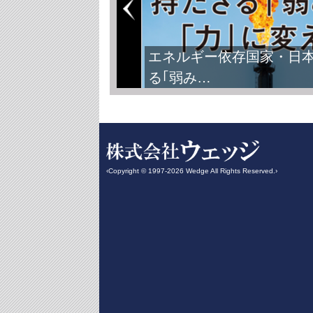
エネルギー依存国家・日
る｢弱み…
‹Copyright © 1997-2026 Wedge All Rights Reserved.›