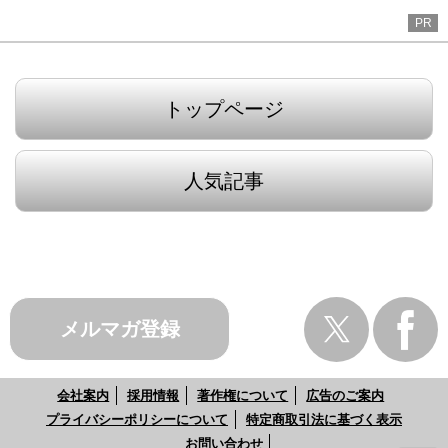
PR
トップページ
人気記事
メルマガ登録
会社案内
採用情報
著作権について
広告のご案内
プライバシーポリシーについて
特定商取引法に基づく表示
お問い合わせ