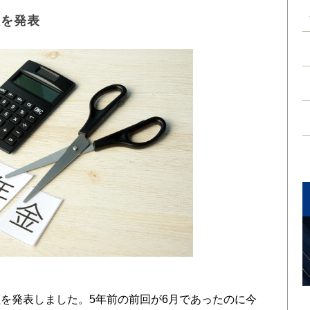
証を発表
を発表しました。5年前の前回が6月であったのに今