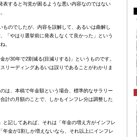
発表すると与党が困るような悪い内容なのではない
す。
いものでしたが、内容を誤解して、あるいは曲解し
で、「やはり選挙前に発表しなくて良かった」という
んね。
が30年で2割減る(目減りする)」というものです。
ミスリーディングあるいは誤りであることがわかりま
のは、本稿で年金額という場合、標準的なサラリー
人合計の月額のことで、しかもインフレ分は調整した
」と記してあれば、それは「年金の増え方がインフレ
「年金が1割しか増えないなら、それ以上にインフレ