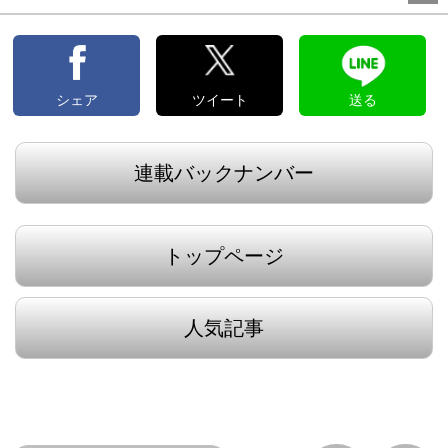
シェア
ツイート
送る
連載バックナンバー
トップページ
人気記事