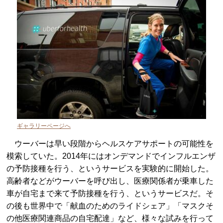
ギャラリーページへ
ウーバーは早い段階からヘルスケアサポートの可能性を
模索していた。2014年にはオンデマンドでインフルエンザ
の予防接種を行う、というサービスを実験的に開始した。
高齢者などがウーバーを呼び出し、医療関係者が乗車した
車が自宅まで来て予防接種を行う、というサービスだ。そ
の後も世界中で「献血のためのライドシェア」「マスクそ
の他医療関連商品の自宅配達」など、様々な試みを行って