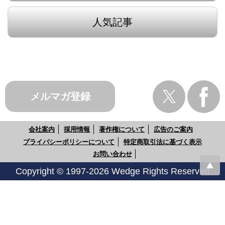
人気記事
メルマガ登録
会社案内
採用情報
著作権について
広告のご案内
プライバシーポリシーについて
特定商取引法に基づく表示
お問い合わせ
Copyright © 1997-2026 Wedge Rights Reserved