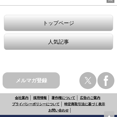
PR
トップページ
人気記事
メルマガ登録
会社案内
採用情報
著作権について
広告のご案内
プライバシーポリシーについて
特定商取引法に基づく表示
お問い合わせ