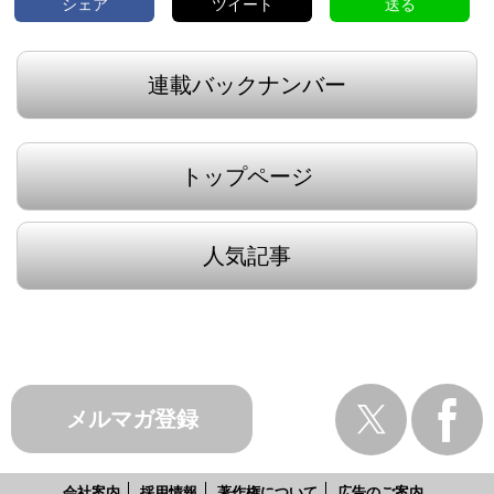
シェア
ツイート
送る
連載バックナンバー
トップページ
人気記事
メルマガ登録
会社案内
採用情報
著作権について
広告のご案内