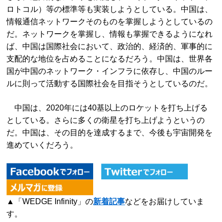
ロトコル）等の標準等も実装しようとしている。中国は、
情報通信ネットワークそのものを掌握しようとしているの
だ。ネットワークを掌握し、情報も掌握できるようになれ
ば、中国は国際社会において、政治的、経済的、軍事的に
支配的な地位を占めることになるだろう。中国は、世界各
国が中国のネットワーク・インフラに依存し、中国のルー
ルに則って活動する国際社会を目指そうとしているのだ。
中国は、2020年には40基以上のロケットを打ち上げる
としている。さらに多くの衛星を打ち上げようというの
だ。中国は、その目的を達成するまで、今後も宇宙開発を
進めていくだろう。
▲「WEDGE Infinity」の
新着記事
などをお届けしていま
す。