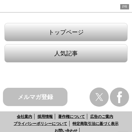
PR
トップページ
人気記事
メルマガ登録
会社案内
採用情報
著作権について
広告のご案内
プライバシーポリシーについて
特定商取引法に基づく表示
お問い合わせ