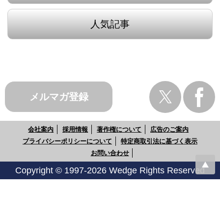
人気記事
メルマガ登録
会社案内
採用情報
著作権について
広告のご案内
プライバシーポリシーについて
特定商取引法に基づく表示
お問い合わせ
Copyright © 1997-2026 Wedge Rights Reserved