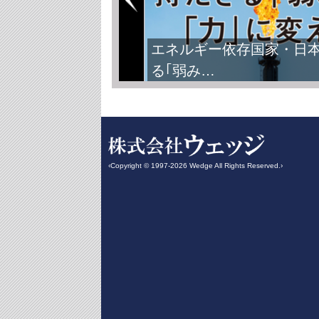
エネルギー依存国家・日
る｢弱み…
‹Copyright © 1997-2026 Wedge All Rights Reserved.›