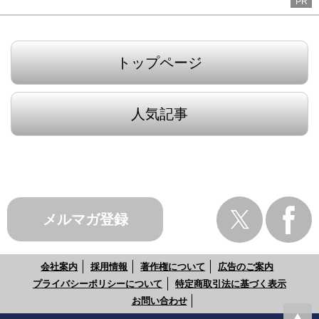
PR
トップページ
人気記事
メルマガ登録
会社案内
採用情報
著作権について
広告のご案内
プライバシーポリシーについて
特定商取引法に基づく表示
お問い合わせ