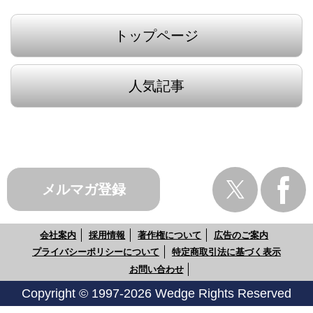
トップページ
人気記事
メルマガ登録
会社案内
採用情報
著作権について
広告のご案内
プライバシーポリシーについて
特定商取引法に基づく表示
お問い合わせ
Copyright © 1997-2026 Wedge Rights Reserved