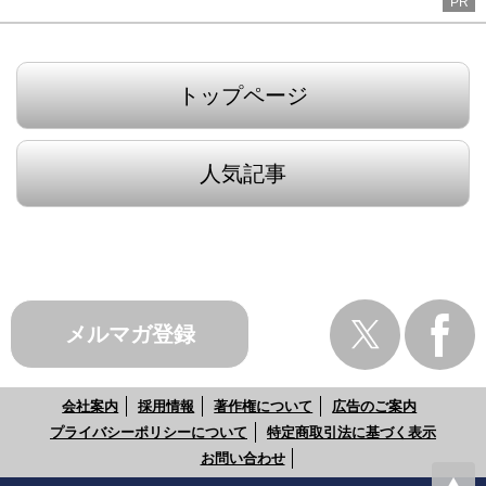
PR
トップページ
人気記事
メルマガ登録
会社案内
採用情報
著作権について
広告のご案内
プライバシーポリシーについて
特定商取引法に基づく表示
お問い合わせ