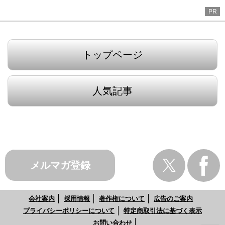
PR
トップページ
人気記事
メルマガ登録
会社案内
採用情報
著作権について
広告のご案内
プライバシーポリシーについて
特定商取引法に基づく表示
お問い合わせ