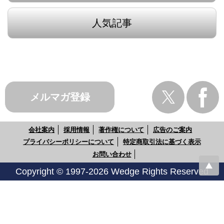
人気記事
メルマガ登録
会社案内
採用情報
著作権について
広告のご案内
プライバシーポリシーについて
特定商取引法に基づく表示
お問い合わせ
Copyright © 1997-2026 Wedge Rights Reserved