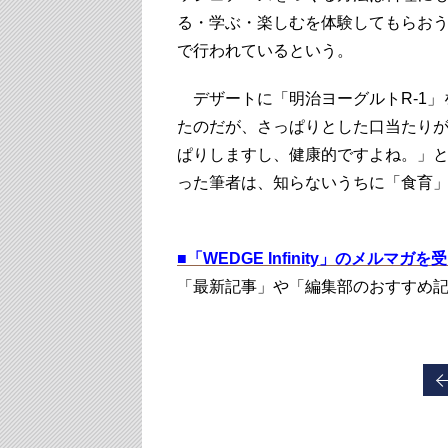
る・学ぶ・楽しむを体験してもらおう
で行われているという。
デザートに「明治ヨーグルトR-1」
たのだが、さっぱりとした口当たり
ぱりしますし、健康的ですよね。」
った筆者は、知らないうちに「食育
■
「WEDGE Infinity」のメルマガ
「最新記事」や「編集部のおすすめ