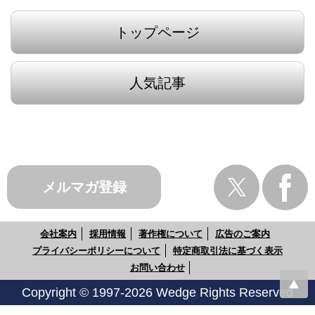
トップページ
人気記事
メルマガ登録
会社案内
採用情報
著作権について
広告のご案内
プライバシーポリシーについて
特定商取引法に基づく表示
お問い合わせ
Copyright © 1997-2026 Wedge Rights Reserved