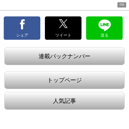
へ
PR
シェア
ツイート
送る
連載バックナンバー
トップページ
人気記事