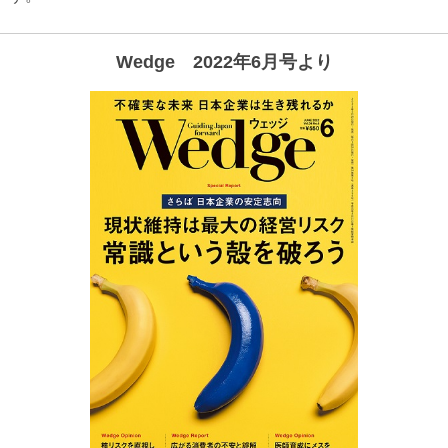
Wedge 2022年6月号より