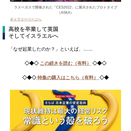
ラスベガスで開催された「CES2022」に展示されたプロトタイプ
（ASKA）
ギャラリーページへ
高校を卒業して英国
そしてイスラエルへ
「なぜ起業したのか？」といえば、……
◇◆◇
この続きを読む（有料）
◇◆◇
◇◆◇
特集の購入はこちら（有料）
◇◆