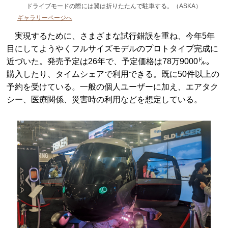
ドライブモードの際には翼は折りたたんで駐車する。（ASKA）
ギャラリーページへ
実現するために、さまざまな試行錯誤を重ね、今年5年
目にしてようやくフルサイズモデルのプロトタイプ完成に
近づいた。発売予定は26年で、予定価格は78万9000㌦。
購入したり、タイムシェアで利用できる。既に50件以上の
予約を受けている。一般の個人ユーザーに加え、エアタク
シー、医療関係、災害時の利用などを想定している。