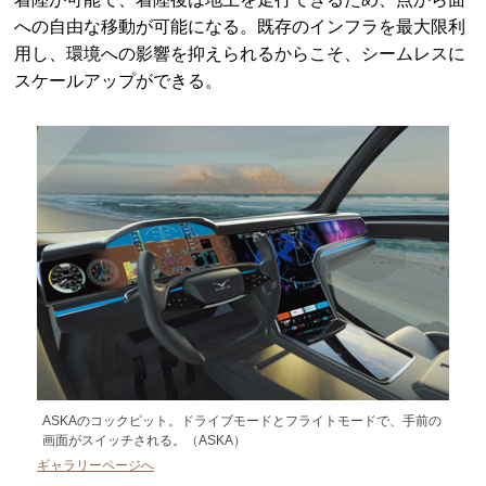
への自由な移動が可能になる。既存のインフラを最大限利
用し、環境への影響を抑えられるからこそ、シームレスに
スケールアップができる。
ASKAのコックピット。ドライブモードとフライトモードで、手前の
画面がスイッチされる。（ASKA）
ギャラリーページへ