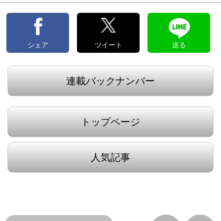
シェア
ツイート
送る
連載バックナンバー
トップページ
人気記事