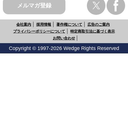
メルマガ登録
会社案内
採用情報
著作権について
広告のご案内
プライバシーポリシーについて
特定商取引法に基づく表示
お問い合わせ
Copyright © 1997-2026 Wedge Rights Reserved