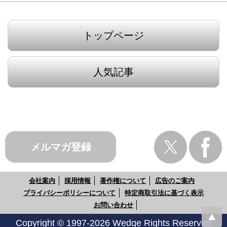
トップページ
人気記事
メルマガ登録
会社案内
採用情報
著作権について
広告のご案内
プライバシーポリシーについて
特定商取引法に基づく表示
お問い合わせ
Copyright © 1997-2026 Wedge Rights Reserved