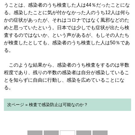
うことは、感染者のうち検査した人は44％だったことにな
る。感染したことに気が付かなかった人のうち12人は何ら
かの症状があったが、それはコロナではなく風邪などのた
めと思っていたという。日本では少しでも症状が出たら検
査するのではないか、という声があるが、もしその人たち
が検査したとしても、感染者のうち検査した人は50％であ
る。
このような結果から、感染者のうち検査をするのは半数
程度であり、残りの半数の感染者は自分が感染しているこ
とを知らずに自由に行動し、感染を広めていることにな
る。
次ページ » 検査で感染防止は可能なのか？