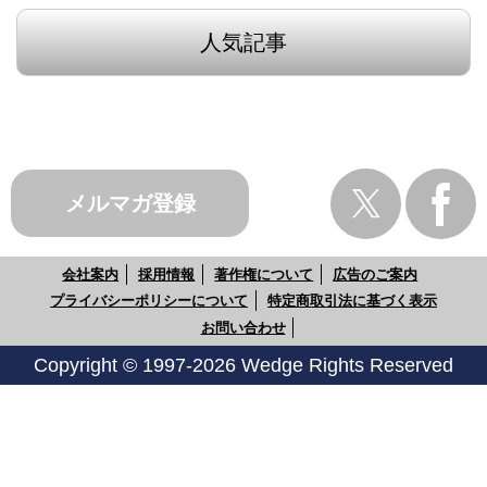
人気記事
メルマガ登録
会社案内
採用情報
著作権について
広告のご案内
プライバシーポリシーについて
特定商取引法に基づく表示
お問い合わせ
Copyright © 1997-2026 Wedge Rights Reserved